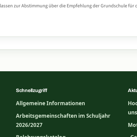
Klassen zur Abstimmung über die Empfehlung der Grundschule für 
Schnellzugriff
Akt
Allgemeine Informationen
Hoc
uns
Arbeitsgemeinschaften im Schuljahr
2026/2027
Mot