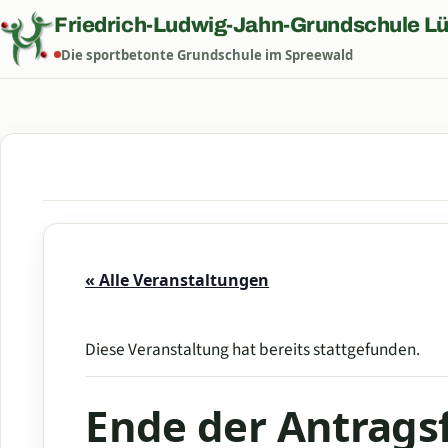
Friedrich-Ludwig-Jahn-Grundschule L
Die sportbetonte Grundschule im Spreewald
« Alle Veranstaltungen
Diese Veranstaltung hat bereits stattgefunden.
Ende der Antragsf