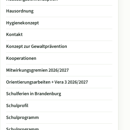
Hausordnung
Hygienekonzept
Kontakt
Konzept zur Gewaltprävention
Kooperationen
Mitwirkungsgremien 2026/2027
Orientierungsarbeiten + Vera 3 2026/2027
Schulferien in Brandenburg
Schulprofil
Schulprogramm
Schulprogramm