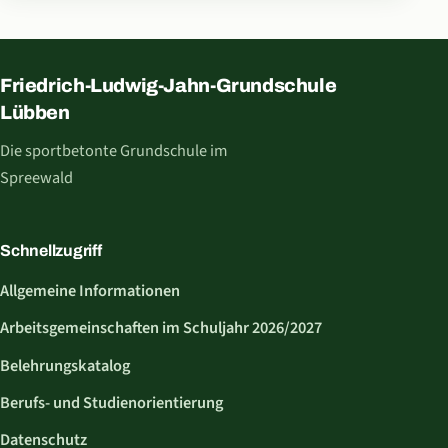
Friedrich-Ludwig-Jahn-Grundschule
Lübben
Die sportbetonte Grundschule im
Spreewald
Schnellzugriff
Allgemeine Informationen
Arbeitsgemeinschaften im Schuljahr 2026/2027
Belehrungskatalog
Berufs- und Studienorientierung
Datenschutz