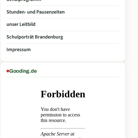
Stunden- und Pausenzeiten
unser Leitbild
Schulporträt Brandenburg
Impressum
Gooding.de