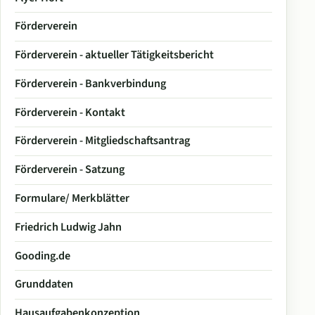
Förderverein
Förderverein - aktueller Tätigkeitsbericht
Förderverein - Bankverbindung
Förderverein - Kontakt
Förderverein - Mitgliedschaftsantrag
Förderverein - Satzung
Formulare/ Merkblätter
Friedrich Ludwig Jahn
Gooding.de
Grunddaten
Hausaufgabenkonzeption