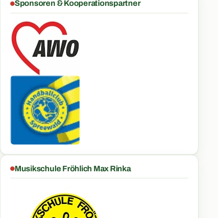
Sponsoren & Kooperationspartner
Musikschule Fröhlich Max Rinka