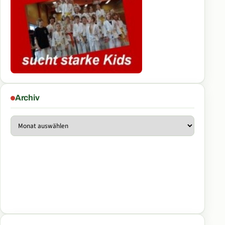
Archiv
Archiv