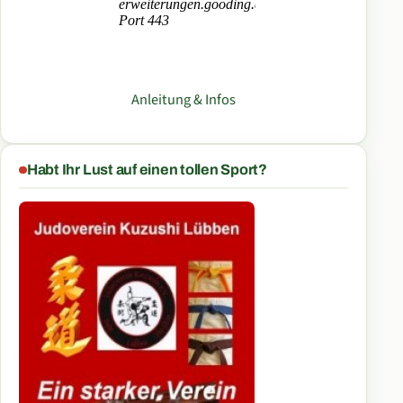
Anleitung & Infos
Habt Ihr Lust auf einen tollen Sport?