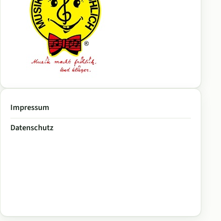
Impressum
Datenschutz