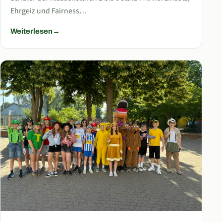
Ehrgeiz und Fairness…
Weiterlesen