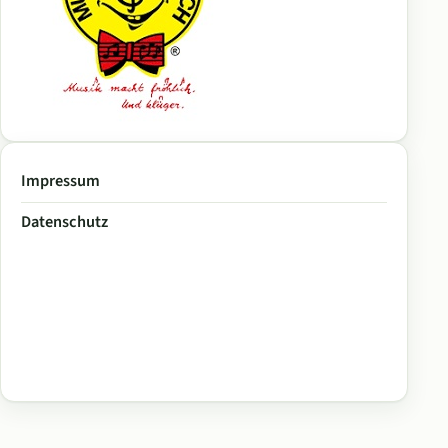
Impressum
Datenschutz