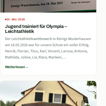
20. MAI 2026
Jugend trainiert für Olympia –
Leichtathletik
Der Leichtathletikwettbewerb in Königs Wusterhausen
am 18.05.2026 war für unsere Schule ein voller Erfolg.
Henrik, Florian, Titus, Karl, Vincent, Larissa, Antonia,
Mathilda, Joline, Lia, Klara, Marleen,…
Weiterlesen