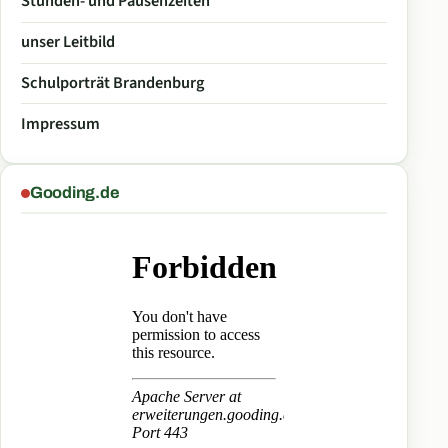
Stunden- und Pausenzeiten
unser Leitbild
Schulporträt Brandenburg
Impressum
Gooding.de