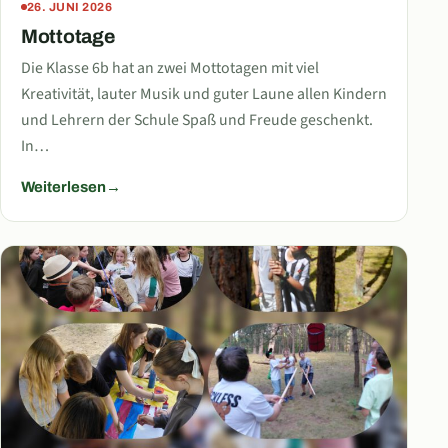
26. JUNI 2026
Mottotage
Die Klasse 6b hat an zwei Mottotagen mit viel
Kreativität, lauter Musik und guter Laune allen Kindern
und Lehrern der Schule Spaß und Freude geschenkt.
In…
Weiterlesen