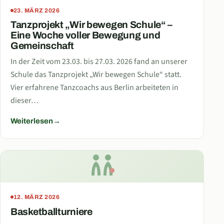
23. MÄRZ 2026
Tanzprojekt „Wir bewegen Schule“ –
Eine Woche voller Bewegung und
Gemeinschaft
In der Zeit vom 23.03. bis 27.03. 2026 fand an unserer
Schule das Tanzprojekt „Wir bewegen Schule“ statt.
Vier erfahrene Tanzcoachs aus Berlin arbeiteten in
dieser…
Weiterlesen
12. MÄRZ 2026
Basketballturniere