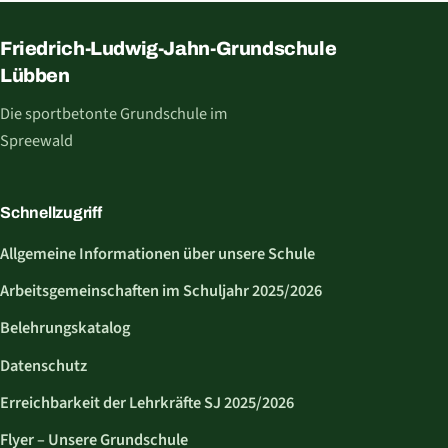
Friedrich-Ludwig-Jahn-Grundschule
Lübben
Die sportbetonte Grundschule im
Spreewald
Schnellzugriff
Allgemeine Informationen über unsere Schule
Arbeitsgemeinschaften im Schuljahr 2025/2026
Belehrungskatalog
Datenschutz
Erreichbarkeit der Lehrkräfte SJ 2025/2026
Flyer – Unsere Grundschule