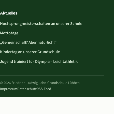
Aktuelles
Hochsprungmeisterschaften an unserer Schule
Mottotage
„Gemeinschaft? Aber natürlich!“
Kindertag an unserer Grundschule
Jugend trainiert für Olympia – Leichtathletik
© 2026 Friedrich-Ludwig-Jahn-Grundschule Lübben
Impressum
Datenschutz
RSS-Feed