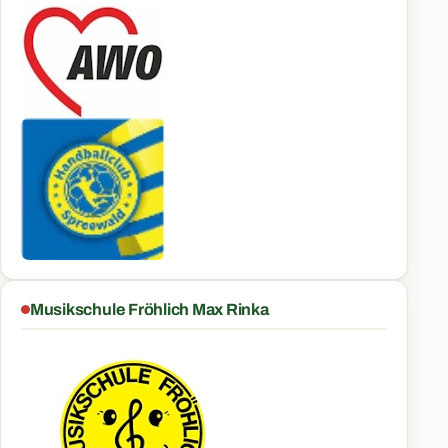
Musikschule Fröhlich Max Rinka