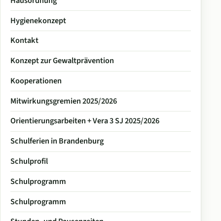
Hausordnung
Hygienekonzept
Kontakt
Konzept zur Gewaltprävention
Kooperationen
Mitwirkungsgremien 2025/2026
Orientierungsarbeiten + Vera 3 SJ 2025/2026
Schulferien in Brandenburg
Schulprofil
Schulprogramm
Schulprogramm