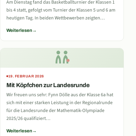
Am Dienstag fand das Basketballturnier der Klassen 1
bis 4 statt, gefolgt vom Turnier der Klassen 5 und 6 am
heutigen Tag. In beiden Wettbewerben zeigten…
Weiterlesen
19. FEBRUAR 2026
Mit Köpfchen zur Landesrunde
Wir freuen uns sehr: Fynn Dölle aus der Klasse 6a hat
sich mit einer starken Leistung in der Regionalrunde
für die Landesrunde der Mathematik-Olympiade
2025/26 qualifiziert…
Weiterlesen