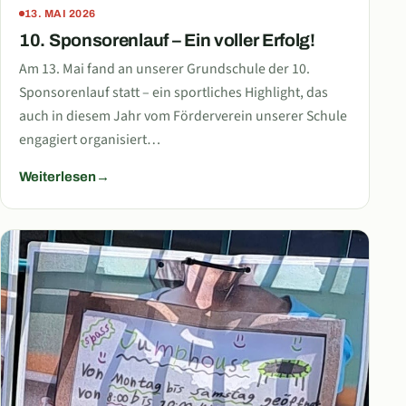
13. MAI 2026
10. Sponsorenlauf – Ein voller Erfolg!
Am 13. Mai fand an unserer Grundschule der 10.
Sponsorenlauf statt – ein sportliches Highlight, das
auch in diesem Jahr vom Förderverein unserer Schule
engagiert organisiert…
Weiterlesen