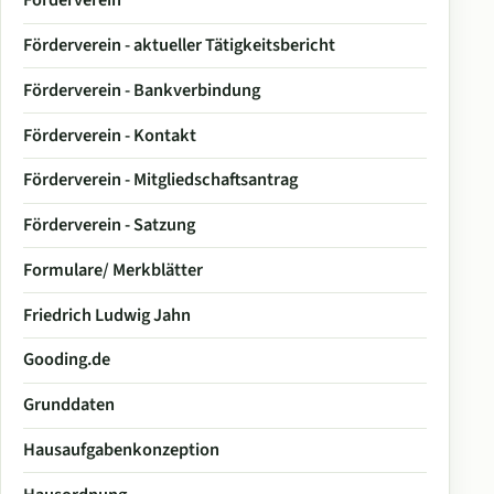
Förderverein
Förderverein - aktueller Tätigkeitsbericht
Förderverein - Bankverbindung
Förderverein - Kontakt
Förderverein - Mitgliedschaftsantrag
Förderverein - Satzung
Formulare/ Merkblätter
Friedrich Ludwig Jahn
Gooding.de
Grunddaten
Hausaufgabenkonzeption