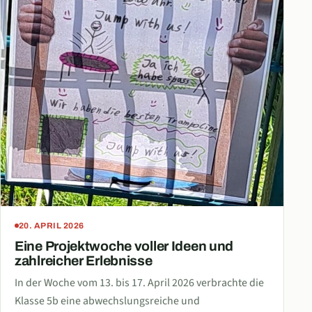
20. APRIL 2026
Eine Projektwoche voller Ideen und
zahlreicher Erlebnisse
In der Woche vom 13. bis 17. April 2026 verbrachte die
Klasse 5b eine abwechslungsreiche und