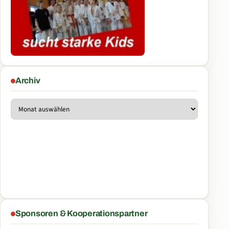
Archiv
Archiv
Sponsoren & Kooperationspartner