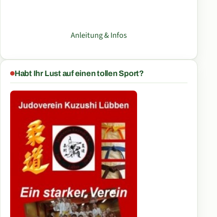
Anleitung & Infos
Habt Ihr Lust auf einen tollen Sport?