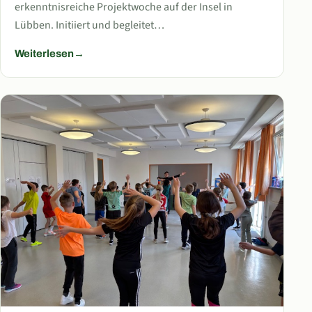
erkenntnisreiche Projektwoche auf der Insel in
Lübben. Initiiert und begleitet…
Weiterlesen