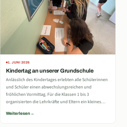
1. JUNI 2026
Kindertag an unserer Grundschule
Anlässlich des Kindertages erlebten alle Schülerinnen
und Schüler einen abwechslungsreichen und
fröhlichen Vormittag. Für die Klassen 1 bis 3
organisierten die Lehrkräfte und Eltern ein kleines…
Weiterlesen