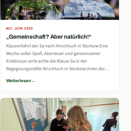
21. JUNI 2026
„Gemeinschaft? Aber natürlich!“
Klassenfahrt der 5a nach Hirschluch in Storkow Eine
Woche voller Spaß, Aberteuer und gemeinsamer
Erlebnisse verbrachte die Klasse 5a in der
Begegnungsstätte Hirschluch in Storkow.Unter der…
Weiterlesen