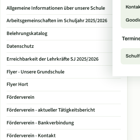
Kontak
Allgemeine Informationen über unsere Schule
Arbeitsgemeinschaften im Schuljahr 2025/2026
Goodi
Belehrungskatalog
Termin
Datenschutz
Schulf
Erreichbarkeit der Lehrkräfte SJ 2025/2026
Flyer - Unsere Grundschule
Flyer Hort
Förderverein
Förderverein - aktueller Tätigkeitsbericht
Förderverein - Bankverbindung
Förderverein - Kontakt