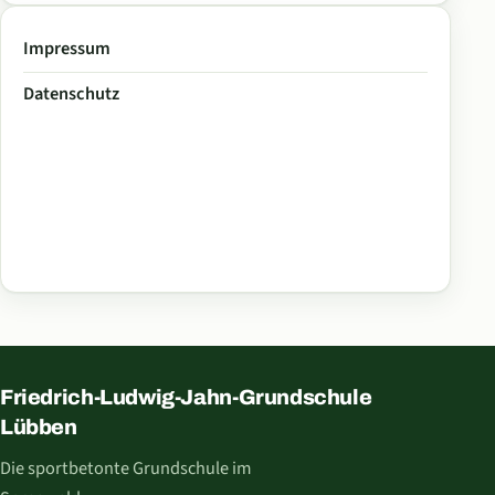
Impressum
Datenschutz
Friedrich-Ludwig-Jahn-Grundschule
Lübben
Die sportbetonte Grundschule im