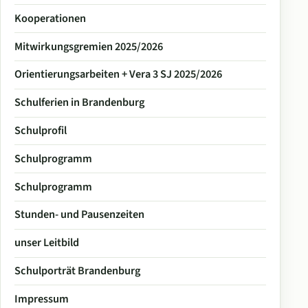
Kooperationen
Mitwirkungsgremien 2025/2026
Orientierungsarbeiten + Vera 3 SJ 2025/2026
Schulferien in Brandenburg
Schulprofil
Schulprogramm
Schulprogramm
Stunden- und Pausenzeiten
unser Leitbild
Schulporträt Brandenburg
Impressum