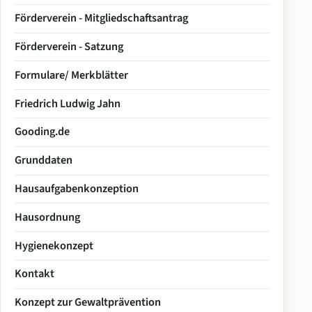
Förderverein - Mitgliedschaftsantrag
Förderverein - Satzung
Formulare/ Merkblätter
Friedrich Ludwig Jahn
Gooding.de
Grunddaten
Hausaufgabenkonzeption
Hausordnung
Hygienekonzept
Kontakt
Konzept zur Gewaltprävention