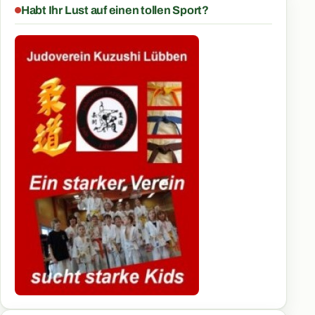
Habt Ihr Lust auf einen tollen Sport?