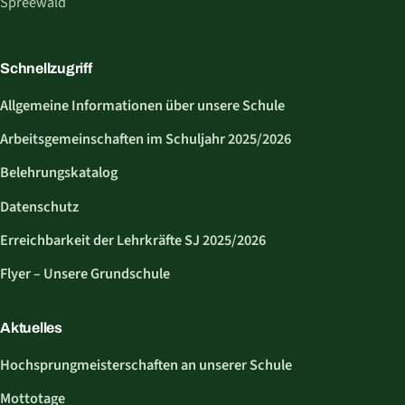
Spreewald
Schnellzugriff
Allgemeine Informationen über unsere Schule
Arbeitsgemeinschaften im Schuljahr 2025/2026
Belehrungskatalog
Datenschutz
Erreichbarkeit der Lehrkräfte SJ 2025/2026
Flyer – Unsere Grundschule
Aktuelles
Hochsprungmeisterschaften an unserer Schule
Mottotage