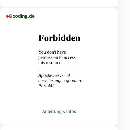
Gooding.de
Anleitung & Infos