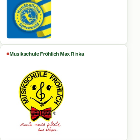
Musikschule Fröhlich Max Rinka