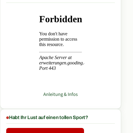
Anleitung & Infos
Habt Ihr Lust auf einen tollen Sport?