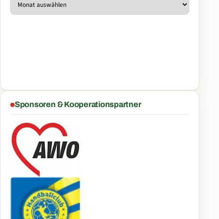
Archiv
Sponsoren & Kooperationspartner