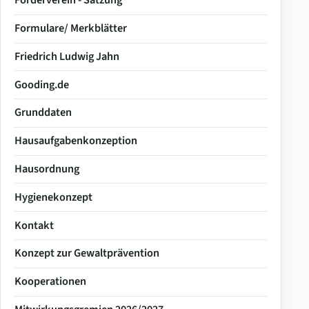
Förderverein - Satzung
Formulare/ Merkblätter
Friedrich Ludwig Jahn
Gooding.de
Grunddaten
Hausaufgabenkonzeption
Hausordnung
Hygienekonzept
Kontakt
Konzept zur Gewaltprävention
Kooperationen