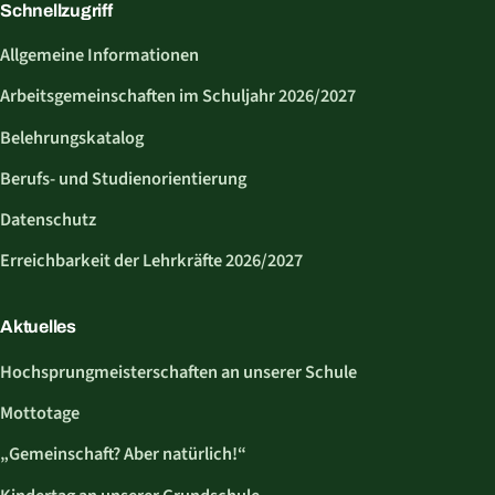
Schnellzugriff
Allgemeine Informationen
Arbeitsgemeinschaften im Schuljahr 2026/2027
Belehrungskatalog
Berufs- und Studienorientierung
Datenschutz
Erreichbarkeit der Lehrkräfte 2026/2027
Aktuelles
Hochsprungmeisterschaften an unserer Schule
Mottotage
„Gemeinschaft? Aber natürlich!“