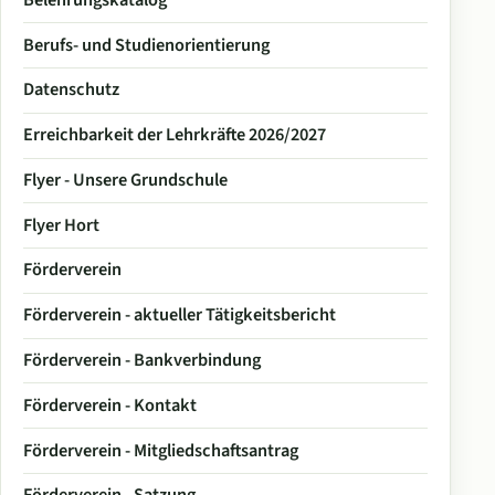
Berufs- und Studienorientierung
Datenschutz
Erreichbarkeit der Lehrkräfte 2026/2027
Flyer - Unsere Grundschule
Flyer Hort
Förderverein
Förderverein - aktueller Tätigkeitsbericht
Förderverein - Bankverbindung
Förderverein - Kontakt
Förderverein - Mitgliedschaftsantrag