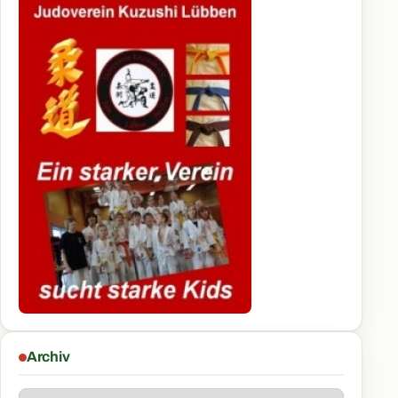
Archiv