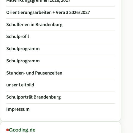
Mitwirkungsgremien 2026/2027
Orientierungsarbeiten + Vera 3 2026/2027
Schulferien in Brandenburg
Schulprofil
Schulprogramm
Schulprogramm
Stunden- und Pausenzeiten
unser Leitbild
Schulporträt Brandenburg
Impressum
Gooding.de