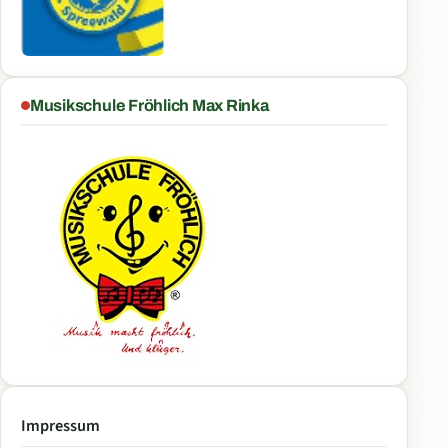
Musikschule Fröhlich Max Rinka
Impressum