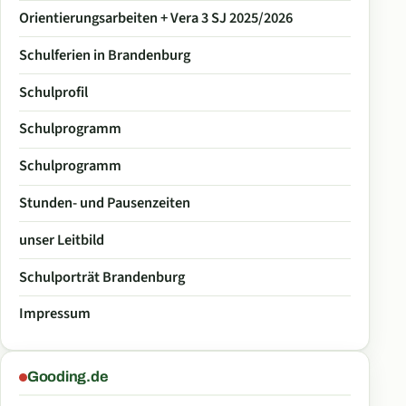
Orientierungsarbeiten + Vera 3 SJ 2025/2026
Schulferien in Brandenburg
Schulprofil
Schulprogramm
Schulprogramm
Stunden- und Pausenzeiten
unser Leitbild
Schulporträt Brandenburg
Impressum
Gooding.de